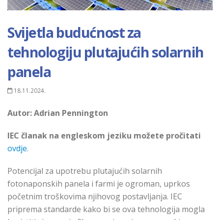
Svijetla budućnost za
tehnologiju plutajućih solarnih
panela
18.11.2024.
Autor:
Adrian Pennington
IEC članak na engleskom jeziku možete pročitati
ovdje
.
Potencijal za upotrebu plutajućih solarnih
fotonaponskih panela i farmi je ogroman, uprkos
početnim troškovima njihovog postavljanja. IEC
priprema standarde kako bi se ova tehnologija mogla