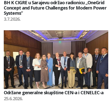
BH K CIGRE u Sarajevu održao radionicu „OneGrid
Concept and Future Challenges for Modern Power
Systems”
3.7.2026.
Održane generalne skupštine CEN-a i CENELEC-a
25.6.2026.