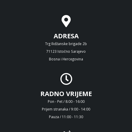
ADRESA
Trg Ilidžanske brigade 2b
71123 Istočno Sarajevo
Bosna i Hercegovina
RADNO VRIJEME
Pon - Pet / 8:00 - 16:00
Prijem stranaka / 9:00 - 14:00
Pauza / 11:00 - 11:30