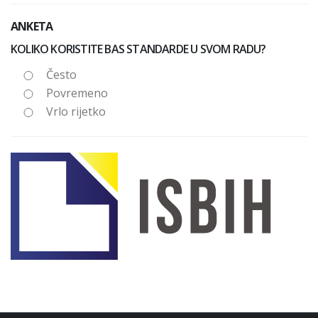
ANKETA
KOLIKO KORISTITE BAS STANDARDE U SVOM RADU?
Često
Povremeno
Vrlo rijetko