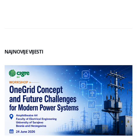
NAJNOVIJE VIJESTI