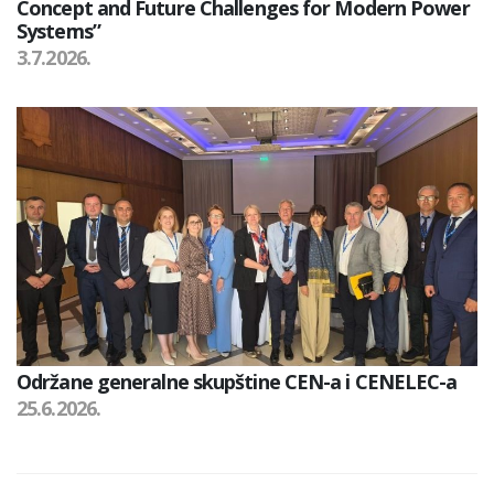
Concept and Future Challenges for Modern Power
Systems”
3.7.2026.
Održane generalne skupštine CEN-a i CENELEC-a
25.6.2026.