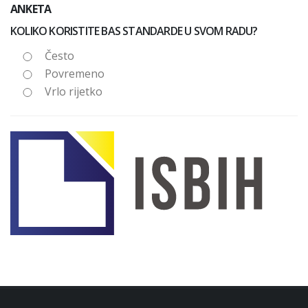
ANKETA
KOLIKO KORISTITE BAS STANDARDE U SVOM RADU?
Često
Povremeno
Vrlo rijetko