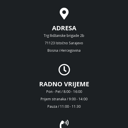
ADRESA
Trg Ilidžanske brigade 2b
71123 Istočno Sarajevo
Bosna i Hercegovina
RADNO VRIJEME
Pon - Pet / 8:00 - 16:00
Prijem stranaka / 9:00 - 14:00
Pauza / 11:00 - 11:30