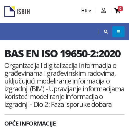
0
HR
BAS EN ISO 19650-2:2020
Organizacija i digitalizacija informacija o
građevinama i građevinskim radovima,
uključujući modeliranje informacija o
izgradnji (BIM) - Upravljanje informacijama
koristeći modeliranje informacija o
izgradnji - Dio 2: Faza isporuke dobara
OPĆE INFORMACIJE