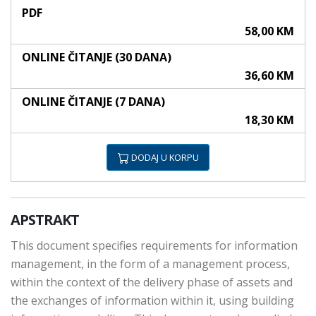
PDF
58,00 KM
ONLINE ČITANJE (30 DANA)
36,60 KM
ONLINE ČITANJE (7 DANA)
18,30 KM
DODAJ U KORPU
APSTRAKT
This document specifies requirements for information
management, in the form of a management process,
within the context of the delivery phase of assets and
the exchanges of information within it, using building