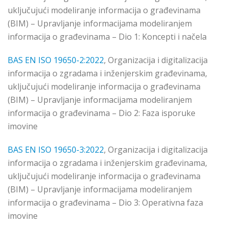
uključujući modeliranje informacija o građevinama
(BIM) – Upravljanje informacijama modeliranjem
informacija o građevinama – Dio 1: Koncepti i načela
BAS EN ISO 19650-2:2022
, Organizacija i digitalizacija
informacija o zgradama i inženjerskim građevinama,
uključujući modeliranje informacija o građevinama
(BIM) – Upravljanje informacijama modeliranjem
informacija o građevinama – Dio 2: Faza isporuke
imovine
BAS EN ISO 19650-3:2022
, Organizacija i digitalizacija
informacija o zgradama i inženjerskim građevinama,
uključujući modeliranje informacija o građevinama
(BIM) – Upravljanje informacijama modeliranjem
informacija o građevinama – Dio 3: Operativna faza
imovine