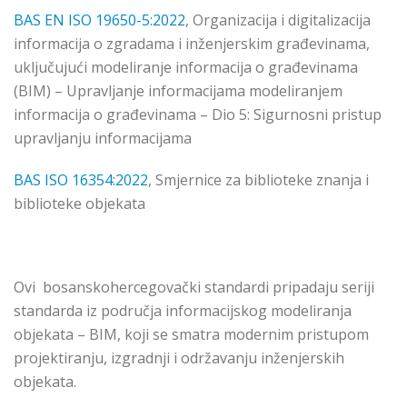
BAS EN ISO 19650-5:2022
, Organizacija i digitalizacija
informacija o zgradama i inženjerskim građevinama,
uključujući modeliranje informacija o građevinama
(BIM) – Upravljanje informacijama modeliranjem
informacija o građevinama – Dio 5: Sigurnosni pristup
upravljanju informacijama
BAS ISO 16354:2022
, Smjernice za biblioteke znanja i
biblioteke objekata
Ovi bosanskohercegovački standardi pripadaju seriji
standarda iz područja informacijskog modeliranja
objekata – BIM, koji se smatra modernim pristupom
projektiranju, izgradnji i održavanju inženjerskih
objekata.