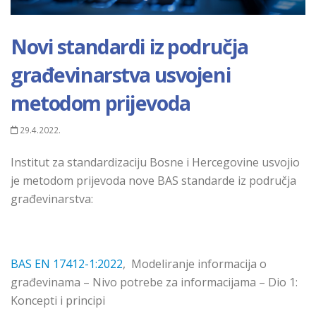
Novi standardi iz područja
građevinarstva usvojeni
metodom prijevoda
29.4.2022.
Institut za standardizaciju Bosne i Hercegovine usvojio
je metodom prijevoda nove BAS standarde iz područja
građevinarstva:
BAS EN 17412-1:2022
, Modeliranje informacija o
građevinama – Nivo potrebe za informacijama – Dio 1:
Koncepti i principi