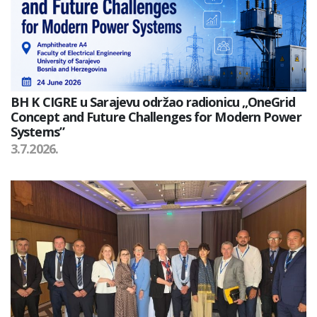
BH K CIGRE u Sarajevu održao radionicu „OneGrid
Concept and Future Challenges for Modern Power
Systems”
3.7.2026.