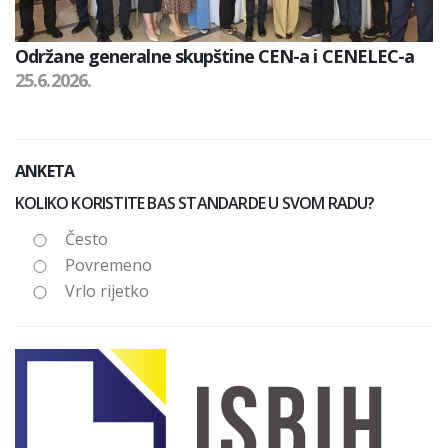
Održane generalne skupštine CEN-a i CENELEC-a
25.6.2026.
ANKETA
KOLIKO KORISTITE BAS STANDARDE U SVOM RADU?
Često
Povremeno
Vrlo rijetko