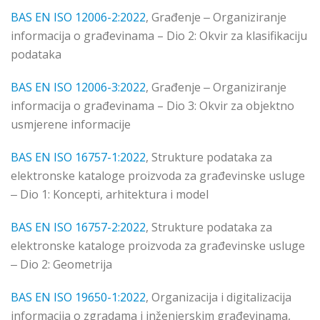
BAS EN ISO 12006-2:2022
, Građenje ‒ Organiziranje
informacija o građevinama – Dio 2: Okvir za klasifikaciju
podataka
BAS EN ISO 12006-3:2022
, Građenje ‒ Organiziranje
informacija o građevinama – Dio 3: Okvir za objektno
usmjerene informacije
BAS EN ISO 16757-1:2022
, Strukture podataka za
elektronske kataloge proizvoda za građevinske usluge
‒ Dio 1: Koncepti, arhitektura i model
BAS EN ISO 16757-2:2022
, Strukture podataka za
elektronske kataloge proizvoda za građevinske usluge
‒ Dio 2: Geometrija
BAS EN ISO 19650-1:2022
, Organizacija i digitalizacija
informacija o zgradama i inženjerskim građevinama,