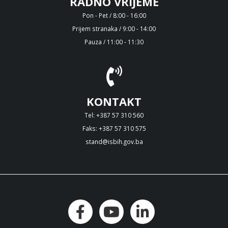
RADNO VRIJEME
Pon - Pet / 8:00 - 16:00
Prijem stranaka / 9:00 - 14:00
Pauza / 11:00 - 11:30
KONTAKT
Tel: +387 57 310 560
Faks: +387 57 310 575
stand@isbih.gov.ba