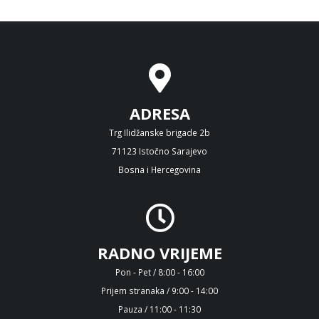
ADRESA
Trg Ilidžanske brigade 2b
71123 Istočno Sarajevo
Bosna i Hercegovina
RADNO VRIJEME
Pon - Pet / 8:00 - 16:00
Prijem stranaka / 9:00 - 14:00
Pauza / 11:00 - 11:30