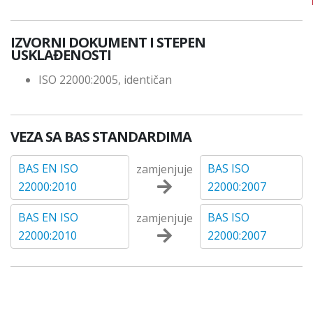
IZVORNI DOKUMENT I STEPEN
USKLAĐENOSTI
ISO 22000:2005, identičan
VEZA SA BAS STANDARDIMA
BAS EN ISO
BAS ISO
zamjenjuje
22000:2010
22000:2007
BAS EN ISO
BAS ISO
zamjenjuje
22000:2010
22000:2007