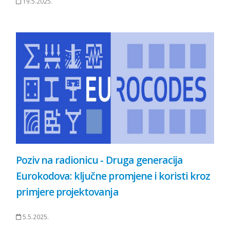
19.5.2025.
Poziv na radionicu - Druga generacija
Eurokodova: ključne promjene i koristi kroz
primjere projektovanja
5.5.2025.