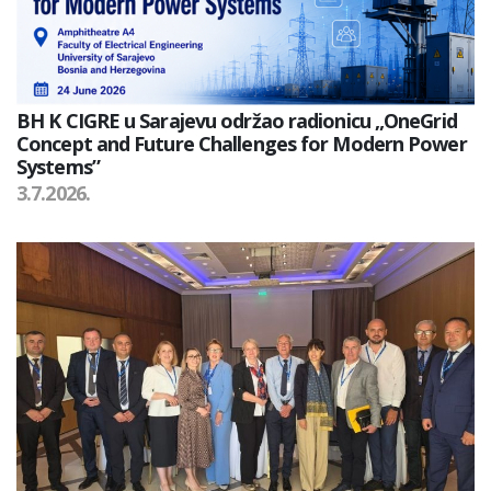
BH K CIGRE u Sarajevu održao radionicu „OneGrid
Concept and Future Challenges for Modern Power
Systems”
3.7.2026.