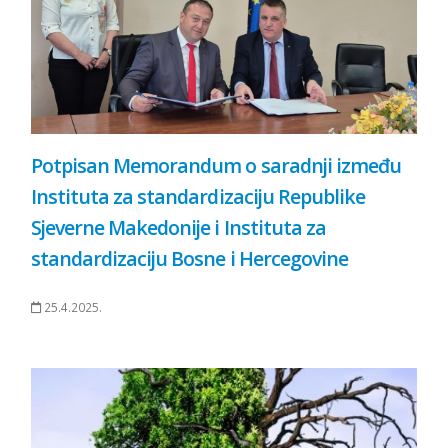
Potpisan Memorandum o saradnji između
Instituta za standardizaciju Republike
Sjeverne Makedonije i Instituta za
standardizaciju Bosne i Hercegovine
25.4.2025.