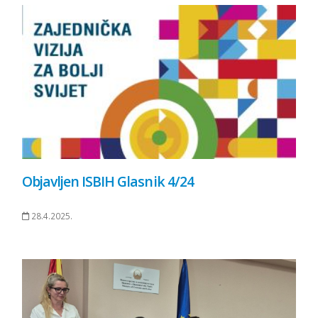
Objavljen ISBIH Glasnik 4/24
28.4.2025.