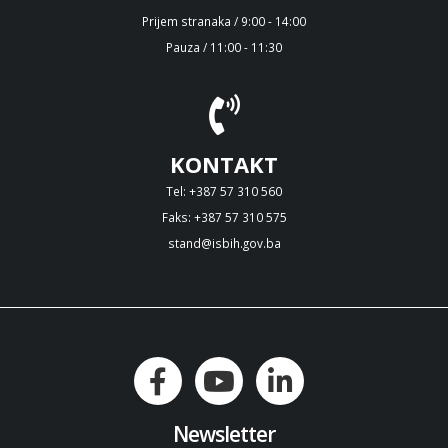
Prijem stranaka / 9:00 - 14:00
Pauza / 11:00 - 11:30
KONTAKT
Tel: +387 57 310 560
Faks: +387 57 310 575
stand@isbih.gov.ba
Newsletter