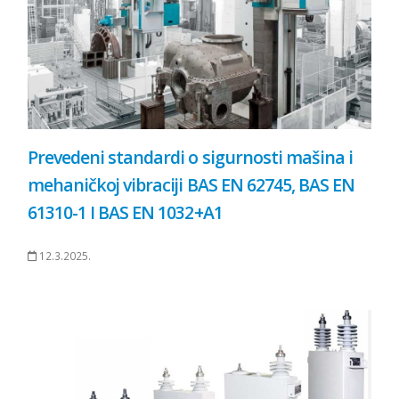
Prevedeni standardi o sigurnosti mašina i
mehaničkoj vibraciji BAS EN 62745, BAS EN
61310-1 I BAS EN 1032+A1
12.3.2025.