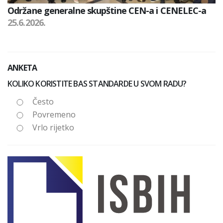
Održane generalne skupštine CEN-a i CENELEC-a
25.6.2026.
ANKETA
KOLIKO KORISTITE BAS STANDARDE U SVOM RADU?
Često
Povremeno
Vrlo rijetko