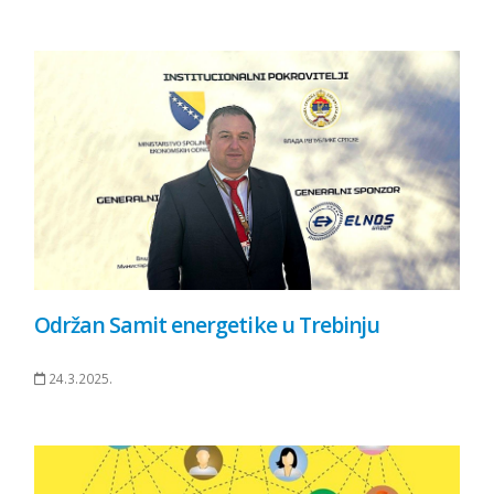
Održan Samit energetike u Trebinju
24.3.2025.