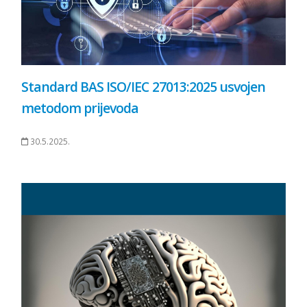
Standard BAS ISO/IEC 27013:2025 usvojen
metodom prijevoda
30.5.2025.