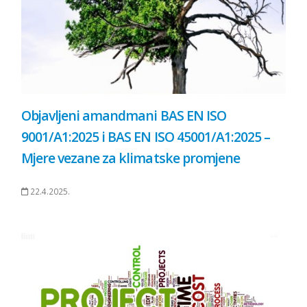
Objavljeni amandmani BAS EN ISO
9001/A1:2025 i BAS EN ISO 45001/A1:2025 –
Mjere vezane za klimatske promjene
22.4.2025.