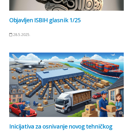
Objavljen ISBIH glasnik 1/25
28.5.2025.
Inicijativa za osnivanje novog tehničkog