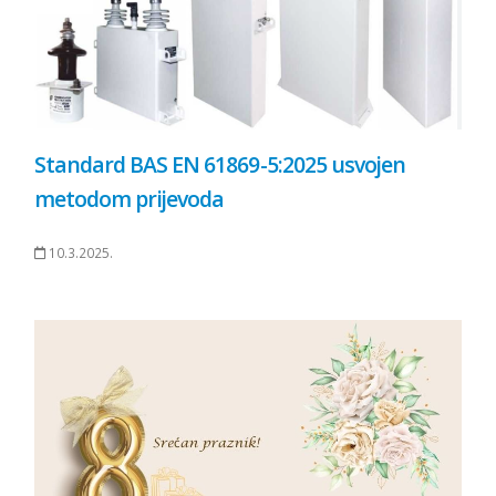
Standard BAS EN 61869-5:2025 usvojen
metodom prijevoda
10.3.2025.