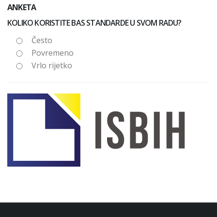
ANKETA
KOLIKO KORISTITE BAS STANDARDE U SVOM RADU?
Često
Povremeno
Vrlo rijetko