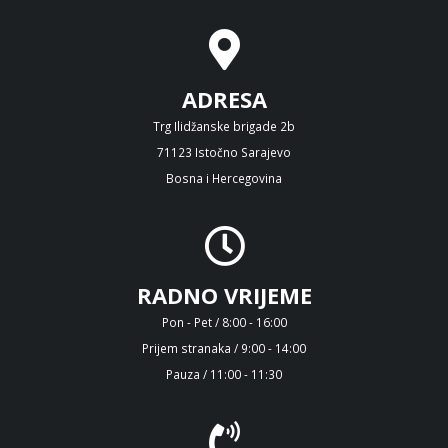
ADRESA
Trg Ilidžanske brigade 2b
71123 Istočno Sarajevo
Bosna i Hercegovina
RADNO VRIJEME
Pon - Pet / 8:00 - 16:00
Prijem stranaka / 9:00 - 14:00
Pauza / 11:00 - 11:30