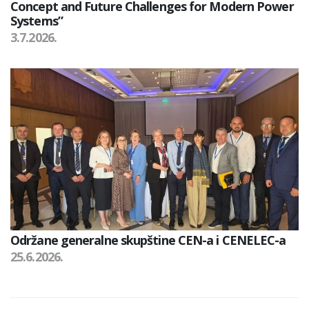
Concept and Future Challenges for Modern Power
Systems”
3.7.2026.
Održane generalne skupštine CEN-a i CENELEC-a
25.6.2026.