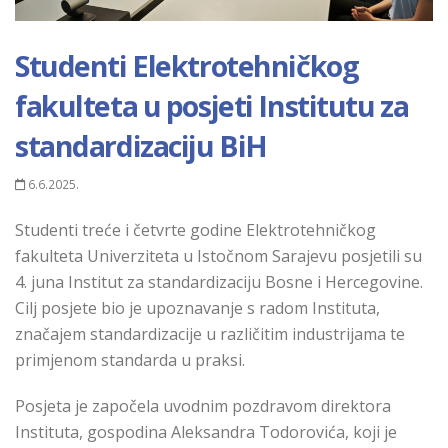
Studenti Elektrotehničkog
fakulteta u posjeti Institutu za
standardizaciju BiH
6.6.2025.
Studenti treće i četvrte godine Elektrotehničkog
fakulteta Univerziteta u Istočnom Sarajevu posjetili su
4. juna Institut za standardizaciju Bosne i Hercegovine.
Cilj posjete bio je upoznavanje s radom Instituta,
značajem standardizacije u različitim industrijama te
primjenom standarda u praksi.
Posjeta je započela uvodnim pozdravom direktora
Instituta, gospodina Aleksandra Todorovića, koji je