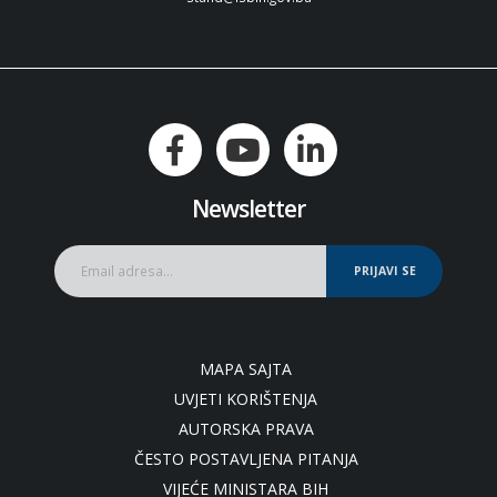
Newsletter
PRIJAVI SE
MAPA SAJTA
UVJETI KORIŠTENJA
AUTORSKA PRAVA
ČESTO POSTAVLJENA PITANJA
VIJEĆE MINISTARA BIH