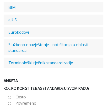
BIM
eJUS
Eurokodovi
Službeno obavještenje - notifikacija u oblasti
standarda
Terminološki rječnik standardizacije
ANKETA
KOLIKO KORISTITE BAS STANDARDE U SVOM RADU?
Često
Povremeno