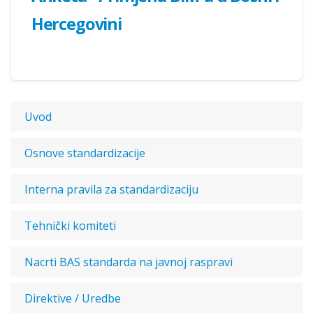
Hercegovini
Uvod
Osnove standardizacije
Interna pravila za standardizaciju
Tehnički komiteti
Nacrti BAS standarda na javnoj raspravi
Direktive / Uredbe