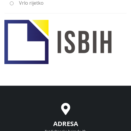
Vrlo rijetko
ADRESA