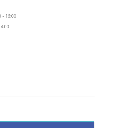
0 - 16:00
14:00