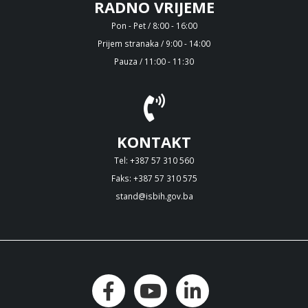
RADNO VRIJEME
Pon - Pet / 8:00 - 16:00
Prijem stranaka / 9:00 - 14:00
Pauza / 11:00 - 11:30
KONTAKT
Tel: +387 57 310 560
Faks: +387 57 310 575
stand@isbih.gov.ba