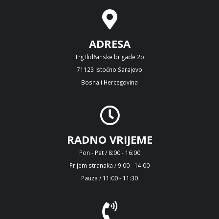
ADRESA
Trg Ilidžanske brigade 2b
71123 Istočno Sarajevo
Bosna i Hercegovina
RADNO VRIJEME
Pon - Pet / 8:00 - 16:00
Prijem stranaka / 9:00 - 14:00
Pauza / 11:00 - 11:30