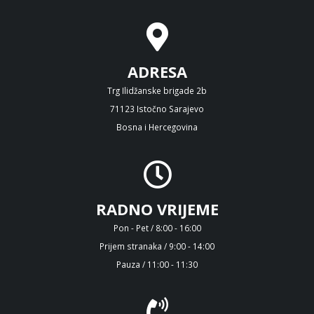
ADRESA
Trg Ilidžanske brigade 2b
71123 Istočno Sarajevo
Bosna i Hercegovina
RADNO VRIJEME
Pon - Pet / 8:00 - 16:00
Prijem stranaka / 9:00 - 14:00
Pauza / 11:00 - 11:30