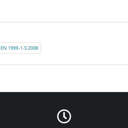
 EN 1999-1-5:2008