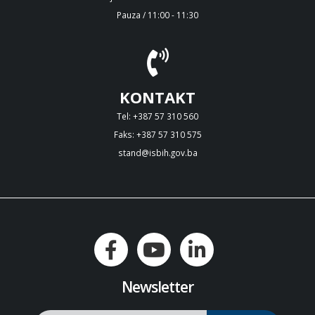
Pauza / 11:00 - 11:30
KONTAKT
Tel: +387 57 310 560
Faks: +387 57 310 575
stand@isbih.gov.ba
Newsletter