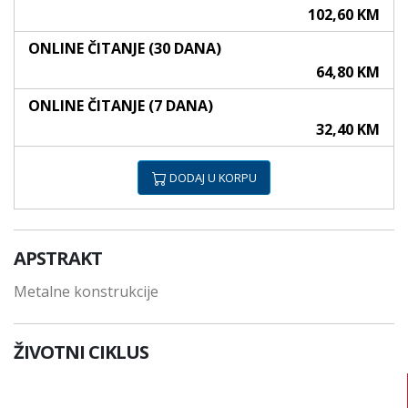
102,60 KM
ONLINE ČITANJE (30 DANA)
64,80 KM
ONLINE ČITANJE (7 DANA)
32,40 KM
DODAJ U KORPU
APSTRAKT
Metalne konstrukcije
ŽIVOTNI CIKLUS