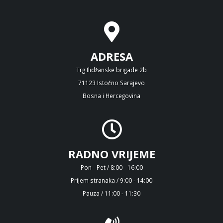
ADRESA
Trg Ilidžanske brigade 2b
71123 Istočno Sarajevo
Bosna i Hercegovina
RADNO VRIJEME
Pon - Pet / 8:00 - 16:00
Prijem stranaka / 9:00 - 14:00
Pauza / 11:00 - 11:30