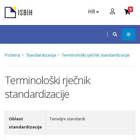
0
HR
Početna
Standardizacija
Terminološki rječnik standardizacije
Terminološki rječnik
standardizacije
Oblast
Temeljni standardi
standardizacije