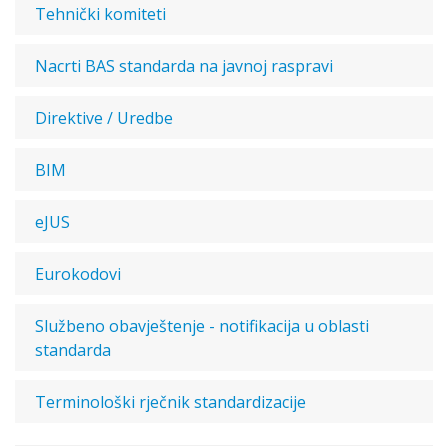
Tehnički komiteti
Nacrti BAS standarda na javnoj raspravi
Direktive / Uredbe
BIM
eJUS
Eurokodovi
Službeno obavještenje - notifikacija u oblasti
standarda
Terminološki rječnik standardizacije