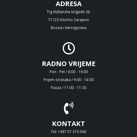
ADRESA
Trg Ilidžanske brigade 2b
71123 Istočno Sarajevo
Bosna i Hercegovina
RADNO VRIJEME
Pon - Pet / 8:00 - 16:00
Prijem stranaka / 9:00 - 14:00
Pauza / 11:00 - 11:30
KONTAKT
Tel: +387 57 310 560