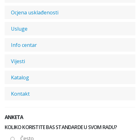
Ocjena usklađenosti
Usluge
Info centar
Vijesti
Katalog
Kontakt
ANKETA
KOLIKO KORISTITE BAS STANDARDE U SVOM RADU?
Često