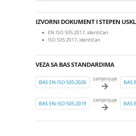
IZVORNI DOKUMENT I STEPEN USK
EN ISO 505:2017, identičan
ISO 505:2017, identičan
VEZA SA BAS STANDARDIMA
zamjenjuje
BAS EN ISO 505:2026
BAS 
zamjenjuje
BAS EN ISO 505:2019
BAS 