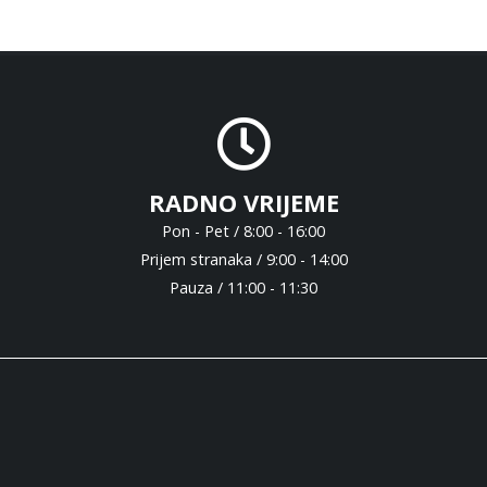
RADNO VRIJEME
Pon - Pet / 8:00 - 16:00
Prijem stranaka / 9:00 - 14:00
Pauza / 11:00 - 11:30