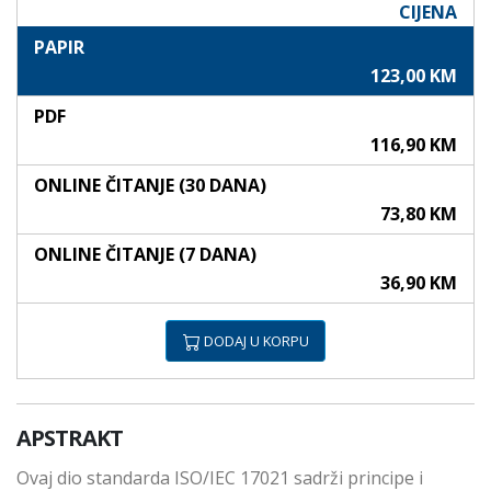
CIJENA
PAPIR
123,00 KM
PDF
116,90 KM
ONLINE ČITANJE (30 DANA)
73,80 KM
ONLINE ČITANJE (7 DANA)
36,90 KM
DODAJ U KORPU
APSTRAKT
Ovaj dio standarda ISO/IEC 17021 sadrži principe i