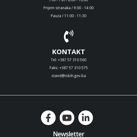
Prijem stranaka / 9:00 - 14:00
Pauza / 11:00 - 11:30
KONTAKT
Tel: +387 57 310 560
Faks: +387 57 310 575
stand@isbih.gov.ba
Newsletter