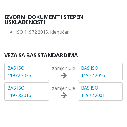
IZVORNI DOKUMENT I STEPEN
USKLAĐENOSTI
ISO 11972:2015, identičan
VEZA SA BAS STANDARDIMA
BAS ISO
BAS ISO
zamjenjuje
11972:2025
11972:2016
BAS ISO
BAS ISO
zamjenjuje
11972:2016
11972:2001