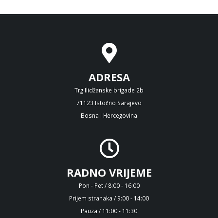
ADRESA
Trg Ilidžanske brigade 2b
71123 Istočno Sarajevo
Bosna i Hercegovina
RADNO VRIJEME
Pon - Pet / 8:00 - 16:00
Prijem stranaka / 9:00 - 14:00
Pauza / 11:00 - 11:30