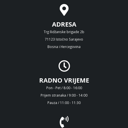
ADRESA
Trg Ilidžanske brigade 2b
71123 Istočno Sarajevo
Bosna i Hercegovina
RADNO VRIJEME
Pon - Pet / 8:00 - 16:00
Prijem stranaka / 9:00 - 14:00
Pauza / 11:00 - 11:30