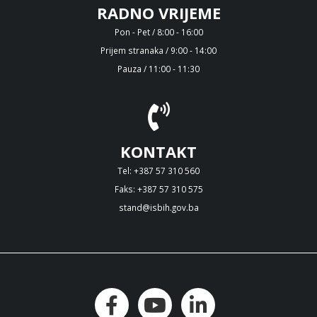
RADNO VRIJEME
Pon - Pet / 8:00 - 16:00
Prijem stranaka / 9:00 - 14:00
Pauza / 11:00 - 11:30
KONTAKT
Tel: +387 57 310 560
Faks: +387 57 310 575
stand@isbih.gov.ba