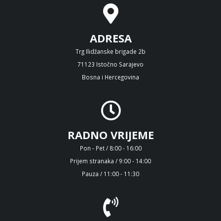
ADRESA
Trg Ilidžanske brigade 2b
71123 Istočno Sarajevo
Bosna i Hercegovina
RADNO VRIJEME
Pon - Pet / 8:00 - 16:00
Prijem stranaka / 9:00 - 14:00
Pauza / 11:00 - 11:30