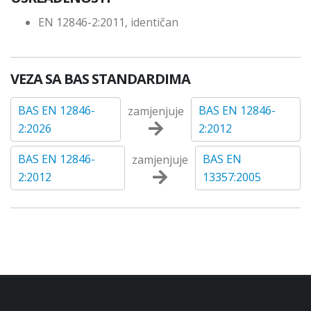
EN 12846-2:2011, identičan
VEZA SA BAS STANDARDIMA
BAS EN 12846-
BAS EN 12846-
zamjenjuje
2:2026
2:2012
BAS EN 12846-
BAS EN
zamjenjuje
2:2012
13357:2005