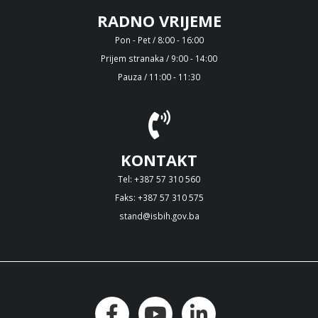
RADNO VRIJEME
Pon - Pet / 8:00 - 16:00
Prijem stranaka / 9:00 - 14:00
Pauza / 11:00 - 11:30
KONTAKT
Tel: +387 57 310 560
Faks: +387 57 310 575
stand@isbih.gov.ba