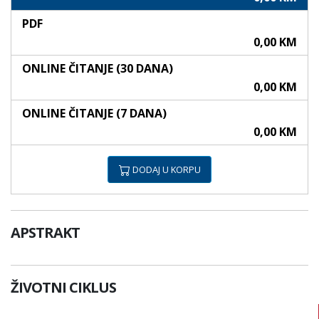
PDF
0,00 KM
ONLINE ČITANJE (30 DANA)
0,00 KM
ONLINE ČITANJE (7 DANA)
0,00 KM
DODAJ U KORPU
APSTRAKT
ŽIVOTNI CIKLUS