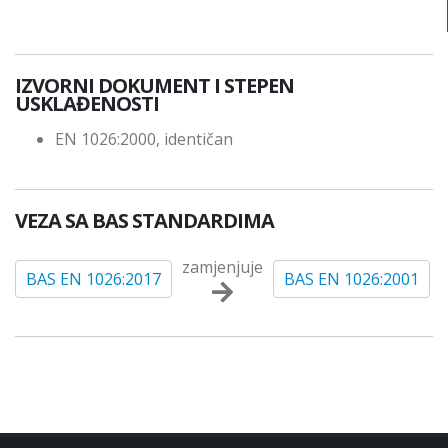
IZVORNI DOKUMENT I STEPEN
USKLAĐENOSTI
EN 1026:2000, identičan
VEZA SA BAS STANDARDIMA
zamjenjuje
BAS EN 1026:2017
BAS EN 1026:2001