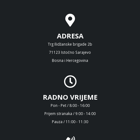
ADRESA
Trg Ilidžanske brigade 2b
71123 Istočno Sarajevo
Bosna i Hercegovina
RADNO VRIJEME
Pon - Pet / 8:00 - 16:00
Prijem stranaka / 9:00 - 14:00
Pauza / 11:00 - 11:30