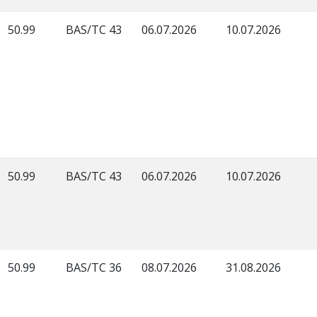
50.99
BAS/TC 43
06.07.2026
10.07.2026
50.99
BAS/TC 43
06.07.2026
10.07.2026
50.99
BAS/TC 36
08.07.2026
31.08.2026