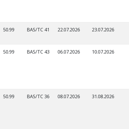
50.99
BAS/TC 41
22.07.2026
23.07.2026
50.99
BAS/TC 43
06.07.2026
10.07.2026
50.99
BAS/TC 36
08.07.2026
31.08.2026