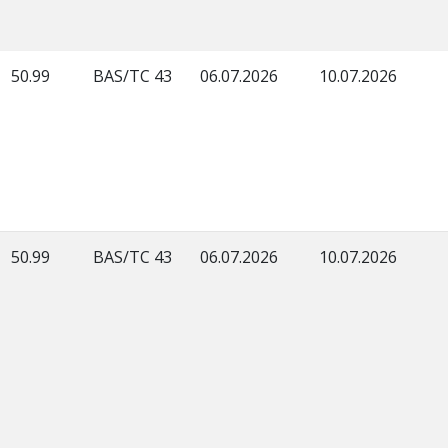
50.99
BAS/TC 43
06.07.2026
10.07.2026
50.99
BAS/TC 43
06.07.2026
10.07.2026