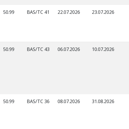
50.99
BAS/TC 41
22.07.2026
23.07.2026
50.99
BAS/TC 43
06.07.2026
10.07.2026
50.99
BAS/TC 36
08.07.2026
31.08.2026