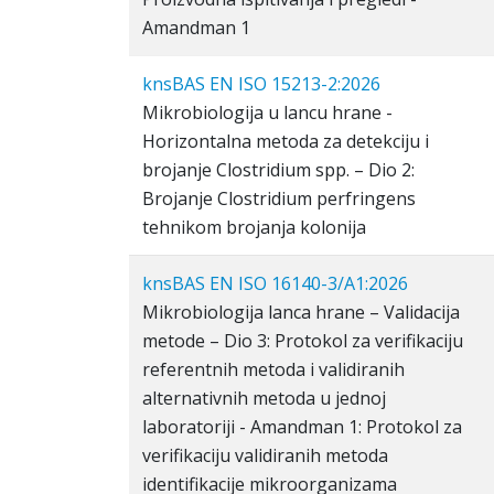
Amandman 1
knsBAS EN ISO 15213-2:2026
Mikrobiologija u lancu hrane -
Horizontalna metoda za detekciju i
brojanje Clostridium spp. – Dio 2:
Brojanje Clostridium perfringens
tehnikom brojanja kolonija
knsBAS EN ISO 16140-3/A1:2026
Mikrobiologija lanca hrane – Validacija
metode – Dio 3: Protokol za verifikaciju
referentnih metoda i validiranih
alternativnih metoda u jednoj
laboratoriji - Amandman 1: Protokol za
verifikaciju validiranih metoda
identifikacije mikroorganizama