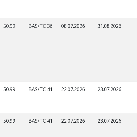
50.99
BAS/TC 36
08.07.2026
31.08.2026
50.99
BAS/TC 41
22.07.2026
23.07.2026
50.99
BAS/TC 41
22.07.2026
23.07.2026