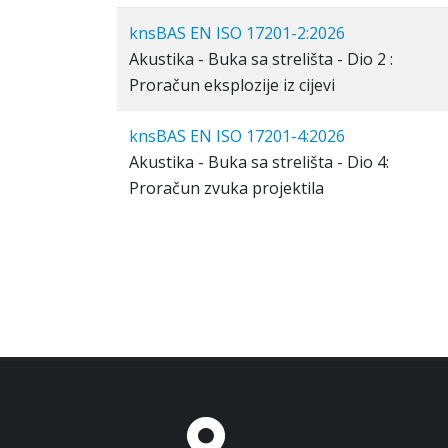
knsBAS EN ISO 17201-2:2026
Akustika - Buka sa strelišta - Dio 2 :
Proračun eksplozije iz cijevi
knsBAS EN ISO 17201-4:2026
Akustika - Buka sa strelišta - Dio 4:
Proračun zvuka projektila