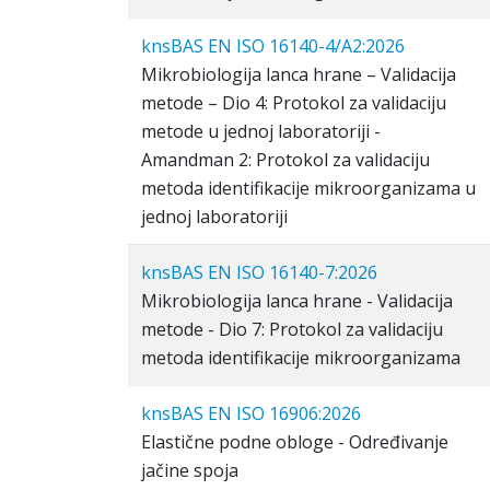
knsBAS EN ISO 16140-4/A2:2026
Mikrobiologija lanca hrane – Validacija
metode – Dio 4: Protokol za validaciju
metode u jednoj laboratoriji -
Amandman 2: Protokol za validaciju
metoda identifikacije mikroorganizama u
jednoj laboratoriji
knsBAS EN ISO 16140-7:2026
Mikrobiologija lanca hrane - Validacija
metode - Dio 7: Protokol za validaciju
metoda identifikacije mikroorganizama
knsBAS EN ISO 16906:2026
Elastične podne obloge - Određivanje
jačine spoja