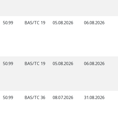
50.99
BAS/TC 19
05.08.2026
06.08.2026
50.99
BAS/TC 19
05.08.2026
06.08.2026
50.99
BAS/TC 36
08.07.2026
31.08.2026