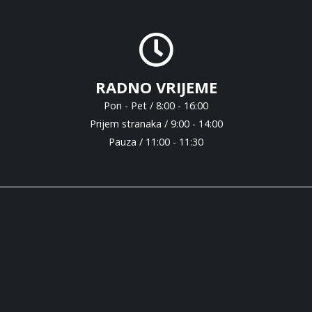
RADNO VRIJEME
Pon - Pet / 8:00 - 16:00
Prijem stranaka / 9:00 - 14:00
Pauza / 11:00 - 11:30