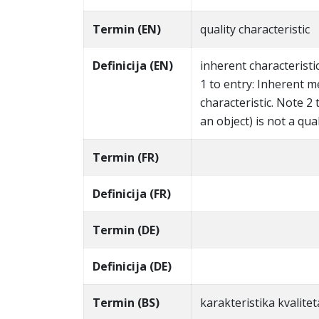
Termin (EN)
quality characteristic
Definicija (EN)
inherent characteristic
1 to entry: Inherent m
characteristic. Note 2 
an object) is not a qual
Termin (FR)
Definicija (FR)
Termin (DE)
Definicija (DE)
Termin (BS)
karakteristika kvalitet