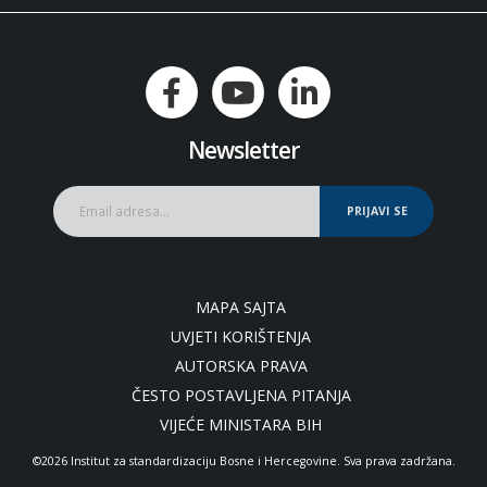
Newsletter
PRIJAVI SE
MAPA SAJTA
UVJETI KORIŠTENJA
AUTORSKA PRAVA
ČESTO POSTAVLJENA PITANJA
VIJEĆE MINISTARA BIH
©2026 Institut za standardizaciju Bosne i Hercegovine. Sva prava zadržana.