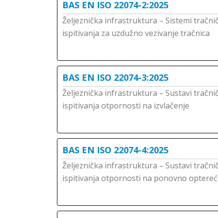
BAS EN ISO 22074-2:2025
Željeznička infrastruktura – Sistemi tračni
ispitivanja za uzdužno vezivanje tračnica
BAS EN ISO 22074-3:2025
Željeznička infrastruktura – Sustavi tračni
ispitivanja otpornosti na izvlačenje
BAS EN ISO 22074-4:2025
Željeznička infrastruktura – Sustavi tračni
ispitivanja otpornosti na ponovno optereć