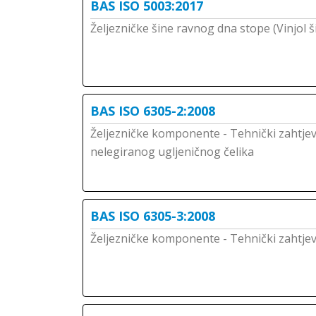
BAS ISO 5003:2017
Željezničke šine ravnog dna stope (Vinjol š
BAS ISO 6305-2:2008
Željezničke komponente - Tehnički zahtjevi
nelegiranog ugljeničnog čelika
BAS ISO 6305-3:2008
Željezničke komponente - Tehnički zahtjevi