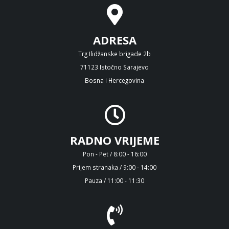
ADRESA
Trg Ilidžanske brigade 2b
71123 Istočno Sarajevo
Bosna i Hercegovina
RADNO VRIJEME
Pon - Pet / 8:00 - 16:00
Prijem stranaka / 9:00 - 14:00
Pauza / 11:00 - 11:30