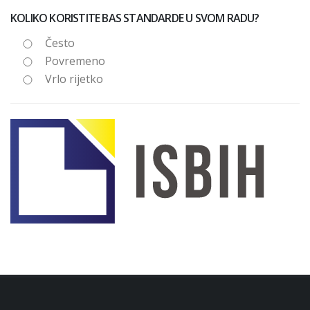
KOLIKO KORISTITE BAS STANDARDE U SVOM RADU?
Često
Povremeno
Vrlo rijetko