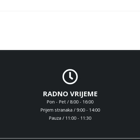
RADNO VRIJEME
Pon - Pet / 8:00 - 16:00
Prijem stranaka / 9:00 - 14:00
Pauza / 11:00 - 11:30