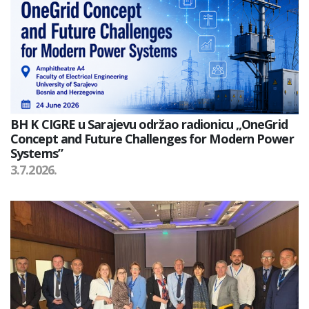
BH K CIGRE u Sarajevu održao radionicu „OneGrid
Concept and Future Challenges for Modern Power
Systems”
3.7.2026.