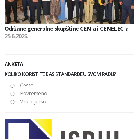
Održane generalne skupštine CEN-a i CENELEC-a
25.6.2026.
ANKETA
KOLIKO KORISTITE BAS STANDARDE U SVOM RADU?
Često
Povremeno
Vrlo rijetko