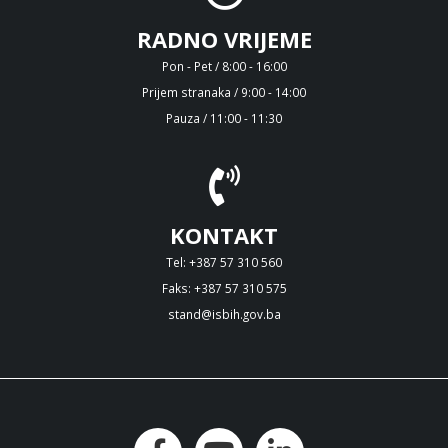
RADNO VRIJEME
Pon - Pet / 8:00 - 16:00
Prijem stranaka / 9:00 - 14:00
Pauza / 11:00 - 11:30
KONTAKT
Tel: +387 57 310 560
Faks: +387 57 310 575
stand@isbih.gov.ba