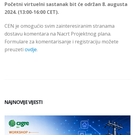
Početni virtuelni sastanak bit će održan 8. augusta
2024. (13:00-16:00 CET).
CEN je omogućio svim zainteresiranim stranama
dostavu komentara na Nacrt Projektnog plana.
Formulare za komentarisanje i registraciju možete
preuzeti
ovdje
.
NAJNOVIJE VIJESTI