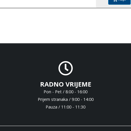
RADNO VRIJEME
Pon - Pet / 8:00 - 16:00
Prijem stranaka / 9:00 - 14:00
Pauza / 11:00 - 11:30