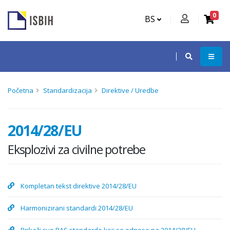
0
BS
Početna
Standardizacija
Direktive / Uredbe
2014/28/EU
Eksplozivi za civilne potrebe
Kompletan tekst direktive 2014/28/EU
Harmonizirani standardi 2014/28/EU