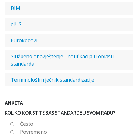
BIM
eJUS
Eurokodovi
Službeno obavještenje - notifikacija u oblasti
standarda
Terminološki rječnik standardizacije
ANKETA
KOLIKO KORISTITE BAS STANDARDE U SVOM RADU?
Često
Povremeno