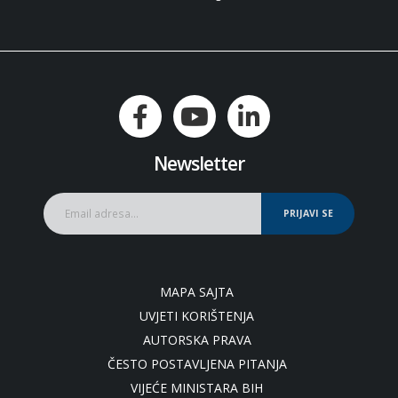
Newsletter
PRIJAVI SE
MAPA SAJTA
UVJETI KORIŠTENJA
AUTORSKA PRAVA
ČESTO POSTAVLJENA PITANJA
VIJEĆE MINISTARA BIH