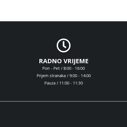
RADNO VRIJEME
Pon - Pet / 8:00 - 16:00
Prijem stranaka / 9:00 - 14:00
Pauza / 11:00 - 11:30