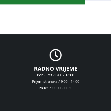
RADNO VRIJEME
Pon - Pet / 8:00 - 16:00
Prijem stranaka / 9:00 - 14:00
Pauza / 11:00 - 11:30