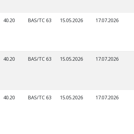
40.20
BAS/TC 63
15.05.2026
17.07.2026
40.20
BAS/TC 63
15.05.2026
17.07.2026
40.20
BAS/TC 63
15.05.2026
17.07.2026