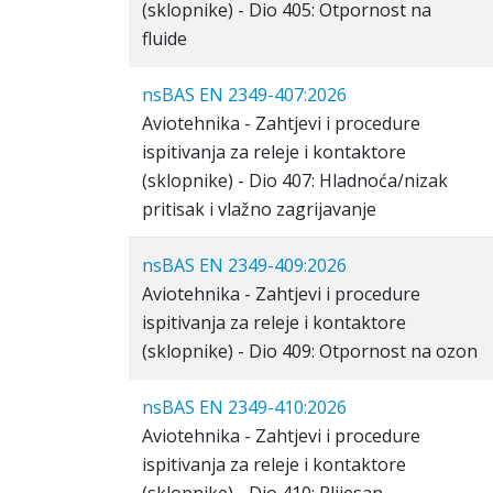
(sklopnike) - Dio 405: Otpornost na
fluide
nsBAS EN 2349-407:2026
Aviotehnika - Zahtjevi i procedure
ispitivanja za releje i kontaktore
(sklopnike) - Dio 407: Hladnoća/nizak
pritisak i vlažno zagrijavanje
nsBAS EN 2349-409:2026
Aviotehnika - Zahtjevi i procedure
ispitivanja za releje i kontaktore
(sklopnike) - Dio 409: Otpornost na ozon
nsBAS EN 2349-410:2026
Aviotehnika - Zahtjevi i procedure
ispitivanja za releje i kontaktore