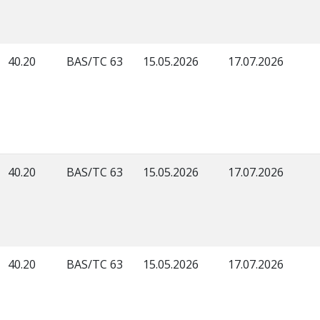
40.20
BAS/TC 63
15.05.2026
17.07.2026
40.20
BAS/TC 63
15.05.2026
17.07.2026
40.20
BAS/TC 63
15.05.2026
17.07.2026