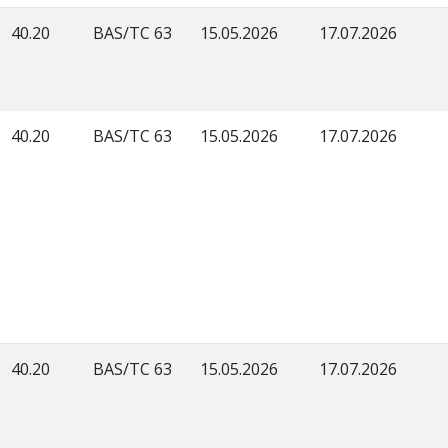
40.20
BAS/TC 63
15.05.2026
17.07.2026
40.20
BAS/TC 63
15.05.2026
17.07.2026
40.20
BAS/TC 63
15.05.2026
17.07.2026