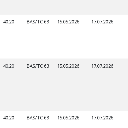
40.20
BAS/TC 63
15.05.2026
17.07.2026
40.20
BAS/TC 63
15.05.2026
17.07.2026
40.20
BAS/TC 63
15.05.2026
17.07.2026