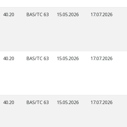
40.20
BAS/TC 63
15.05.2026
17.07.2026
40.20
BAS/TC 63
15.05.2026
17.07.2026
40.20
BAS/TC 63
15.05.2026
17.07.2026