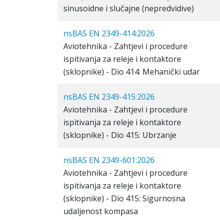
sinusoidne i slučajne (nepredvidive)
nsBAS EN 2349-414:2026
Aviotehnika - Zahtjevi i procedure
ispitivanja za releje i kontaktore
(sklopnike) - Dio 414: Mehanički udar
nsBAS EN 2349-415:2026
Aviotehnika - Zahtjevi i procedure
ispitivanja za releje i kontaktore
(sklopnike) - Dio 415: Ubrzanje
nsBAS EN 2349-601:2026
Aviotehnika - Zahtjevi i procedure
ispitivanja za releje i kontaktore
(sklopnike) - Dio 415: Sigurnosna
udaljenost kompasa