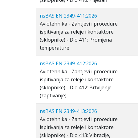
(sklopnike) - Dio 410: Plijesan
nsBAS EN 2349-411:2026
Aviotehnika - Zahtjevi i procedure
ispitivanja za releje i kontaktore
(sklopnike) - Dio 411: Promjena
temperature
nsBAS EN 2349-412:2026
Aviotehnika - Zahtjevi i procedure
ispitivanja za releje i kontaktore
(sklopnike) - Dio 412: Brtvljenje
(zaptivanje)
nsBAS EN 2349-413:2026
Aviotehnika - Zahtjevi i procedure
ispitivanja za releje i kontaktore
(sklopnike) - Dio 413: Vibracije,