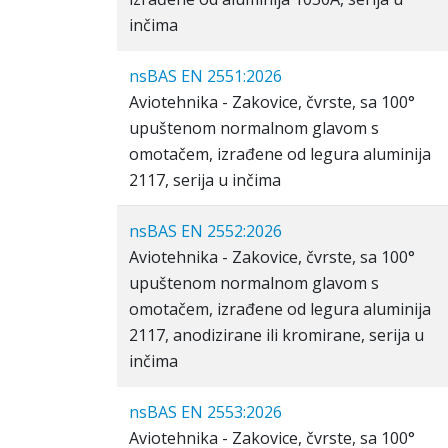
inčima
nsBAS EN 2551:2026
Aviotehnika - Zakovice, čvrste, sa 100°
upuštenom normalnom glavom s
omotačem, izrađene od legura aluminija
2117, serija u inčima
nsBAS EN 2552:2026
Aviotehnika - Zakovice, čvrste, sa 100°
upuštenom normalnom glavom s
omotačem, izrađene od legura aluminija
2117, anodizirane ili kromirane, serija u
inčima
nsBAS EN 2553:2026
Aviotehnika - Zakovice, čvrste, sa 100°