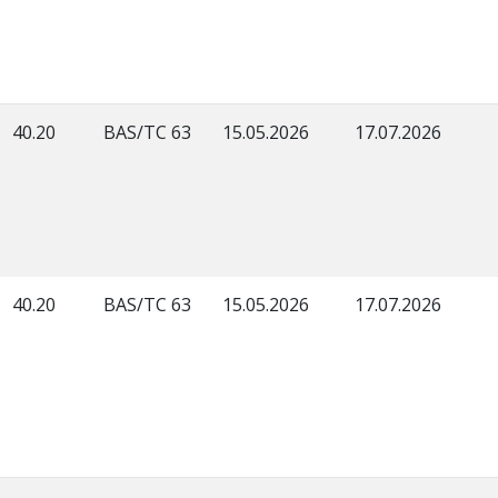
40.20
BAS/TC 63
15.05.2026
17.07.2026
40.20
BAS/TC 63
15.05.2026
17.07.2026