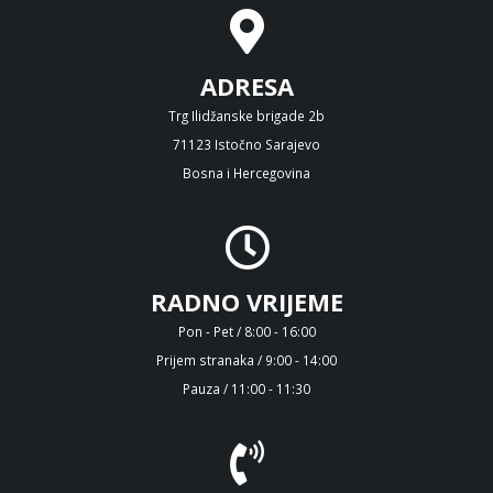
ADRESA
Trg Ilidžanske brigade 2b
71123 Istočno Sarajevo
Bosna i Hercegovina
RADNO VRIJEME
Pon - Pet / 8:00 - 16:00
Prijem stranaka / 9:00 - 14:00
Pauza / 11:00 - 11:30