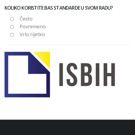
KOLIKO KORISTITE BAS STANDARDE U SVOM RADU?
Često
Povremeno
Vrlo rijetko