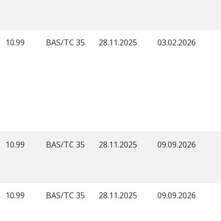
10.99
BAS/TC 35
28.11.2025
03.02.2026
10.99
BAS/TC 35
28.11.2025
09.09.2026
10.99
BAS/TC 35
28.11.2025
09.09.2026