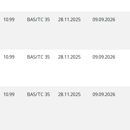
10.99
BAS/TC 35
28.11.2025
09.09.2026
10.99
BAS/TC 35
28.11.2025
09.09.2026
10.99
BAS/TC 35
28.11.2025
09.09.2026