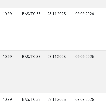
10.99
BAS/TC 35
28.11.2025
09.09.2026
10.99
BAS/TC 35
28.11.2025
09.09.2026
10.99
BAS/TC 35
28.11.2025
09.09.2026