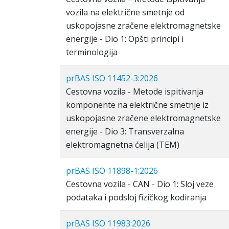
vozila na električne smetnje od
uskopojasne zračene elektromagnetske
energije - Dio 1: Opšti principi i
terminologija
prBAS ISO 11452-3:2026
Cestovna vozila - Metode ispitivanja
komponente na električne smetnje iz
uskopojasne zračene elektromagnetske
energije - Dio 3: Transverzalna
elektromagnetna ćelija (TEM)
prBAS ISO 11898-1:2026
Cestovna vozila - CAN - Dio 1: Sloj veze
podataka i podsloj fizičkog kodiranja
prBAS ISO 11983:2026