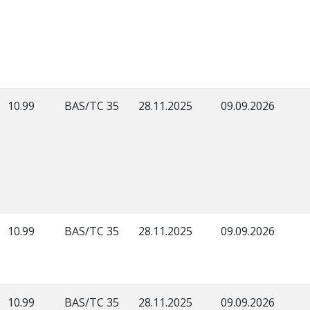
10.99
BAS/TC 35
28.11.2025
09.09.2026
10.99
BAS/TC 35
28.11.2025
09.09.2026
10.99
BAS/TC 35
28.11.2025
09.09.2026