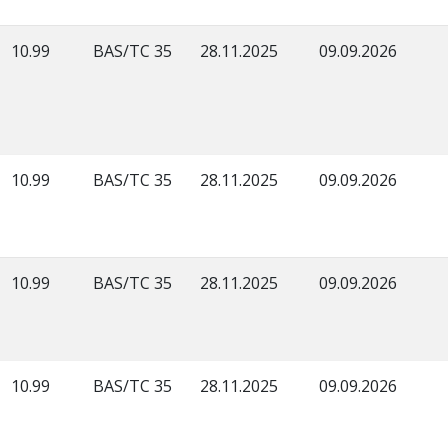
10.99
BAS/TC 35
28.11.2025
09.09.2026
10.99
BAS/TC 35
28.11.2025
09.09.2026
10.99
BAS/TC 35
28.11.2025
09.09.2026
10.99
BAS/TC 35
28.11.2025
09.09.2026