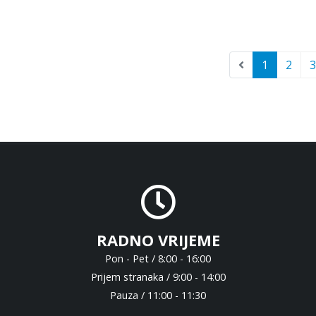
1
2
3
RADNO VRIJEME
Pon - Pet / 8:00 - 16:00
Prijem stranaka / 9:00 - 14:00
Pauza / 11:00 - 11:30