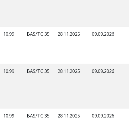
10.99
BAS/TC 35
28.11.2025
09.09.2026
10.99
BAS/TC 35
28.11.2025
09.09.2026
10.99
BAS/TC 35
28.11.2025
09.09.2026