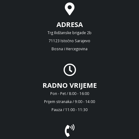
ADRESA
Trg Ilidžanske brigade 2b
71123 Istočno Sarajevo
Bosna i Hercegovina
RADNO VRIJEME
Pon - Pet / 8:00 - 16:00
Prijem stranaka / 9:00 - 14:00
Pauza / 11:00 - 11:30