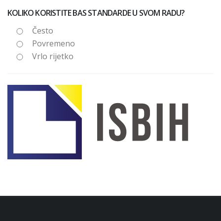
KOLIKO KORISTITE BAS STANDARDE U SVOM RADU?
Često
Povremeno
Vrlo rijetko