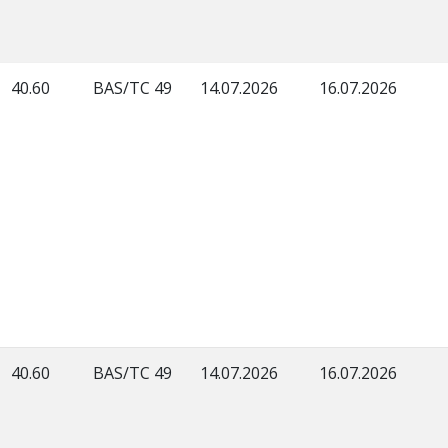
40.60
BAS/TC 49
14.07.2026
16.07.2026
40.60
BAS/TC 49
14.07.2026
16.07.2026