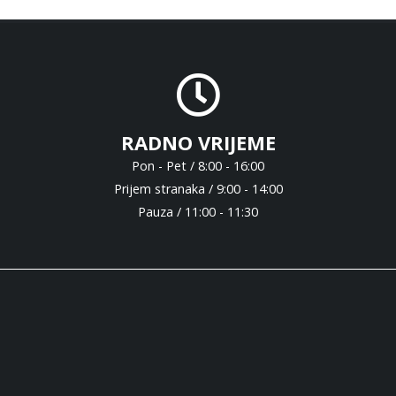
RADNO VRIJEME
Pon - Pet / 8:00 - 16:00
Prijem stranaka / 9:00 - 14:00
Pauza / 11:00 - 11:30