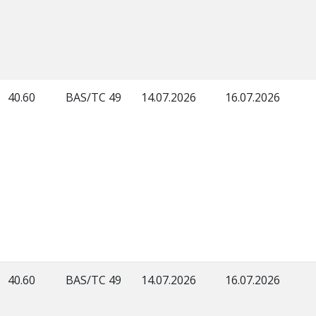
40.60
BAS/TC 49
14.07.2026
16.07.2026
40.60
BAS/TC 49
14.07.2026
16.07.2026