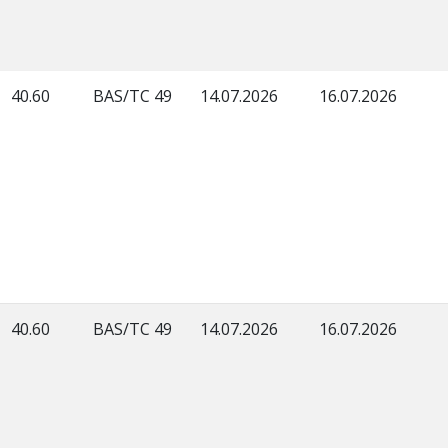
40.60
BAS/TC 49
14.07.2026
16.07.2026
40.60
BAS/TC 49
14.07.2026
16.07.2026