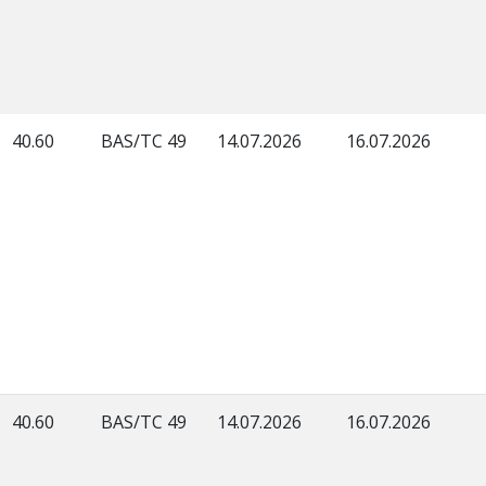
40.60
BAS/TC 49
14.07.2026
16.07.2026
40.60
BAS/TC 49
14.07.2026
16.07.2026