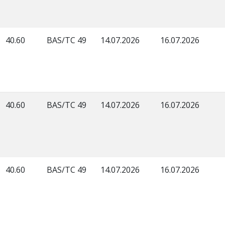
40.60
BAS/TC 49
14.07.2026
16.07.2026
40.60
BAS/TC 49
14.07.2026
16.07.2026
40.60
BAS/TC 49
14.07.2026
16.07.2026