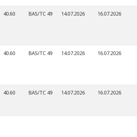
40.60
BAS/TC 49
14.07.2026
16.07.2026
40.60
BAS/TC 49
14.07.2026
16.07.2026
40.60
BAS/TC 49
14.07.2026
16.07.2026