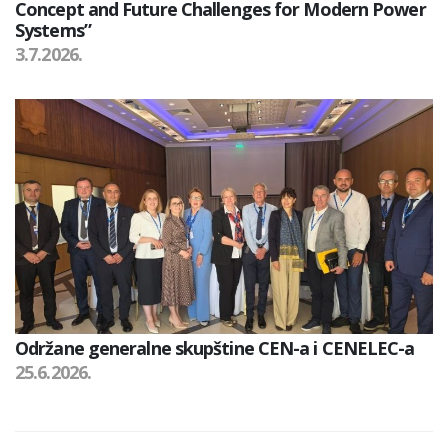
Concept and Future Challenges for Modern Power
Systems”
3.7.2026.
Održane generalne skupštine CEN-a i CENELEC-a
25.6.2026.