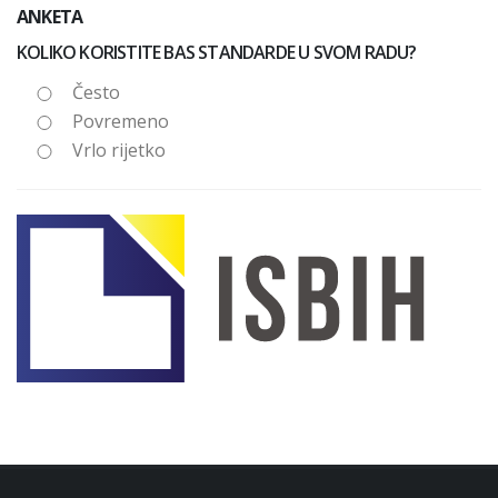
ANKETA
KOLIKO KORISTITE BAS STANDARDE U SVOM RADU?
Često
Povremeno
Vrlo rijetko