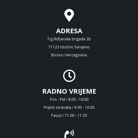
ADRESA
Trg Ilidžanske brigade 2b
71123 Istočno Sarajevo
Bosna i Hercegovina
RADNO VRIJEME
Pon - Pet / 8:00 - 16:00
Prijem stranaka / 9:00 - 14:00
Pauza / 11:00 - 11:30