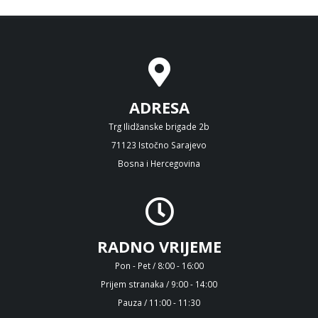
ADRESA
Trg Ilidžanske brigade 2b
71123 Istočno Sarajevo
Bosna i Hercegovina
RADNO VRIJEME
Pon - Pet / 8:00 - 16:00
Prijem stranaka / 9:00 - 14:00
Pauza / 11:00 - 11:30