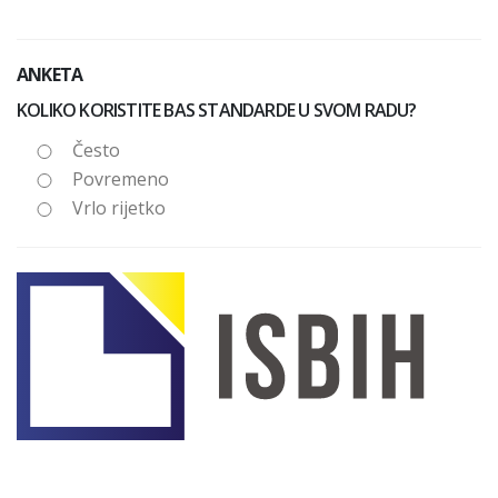
ANKETA
KOLIKO KORISTITE BAS STANDARDE U SVOM RADU?
Često
Povremeno
Vrlo rijetko