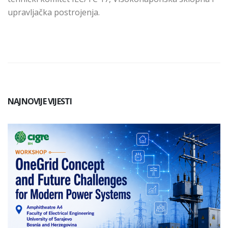
upravljačka postrojenja
.
NAJNOVIJE VIJESTI