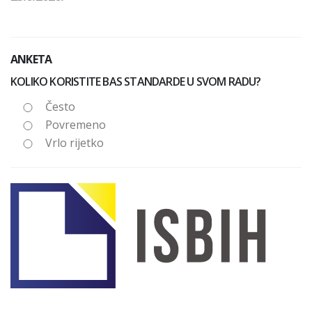
ANKETA
KOLIKO KORISTITE BAS STANDARDE U SVOM RADU?
Često
Povremeno
Vrlo rijetko