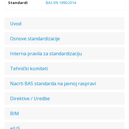
Standardi
BAS EN 1990:2014
Uvod
Osnove standardizacije
Interna pravila za standardizaciju
Tehnički komiteti
Nacrti BAS standarda na javnoj raspravi
Direktive / Uredbe
BIM
eJUS