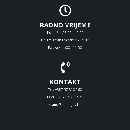
RADNO VRIJEME
Pon - Pet / 8:00 - 16:00
Prijem stranaka / 9:00 - 14:00
Pauza / 11:00 - 11:30
KONTAKT
Tel: +387 57 310 560
Faks: +387 57 310 575
stand@isbih.gov.ba