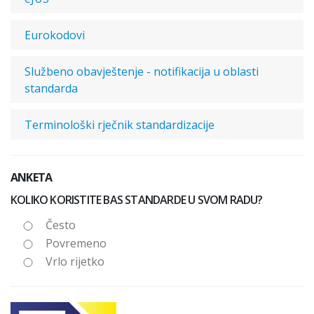
Eurokodovi
Službeno obavještenje - notifikacija u oblasti
standarda
Terminološki rječnik standardizacije
ANKETA
KOLIKO KORISTITE BAS STANDARDE U SVOM RADU?
Često
Povremeno
Vrlo rijetko