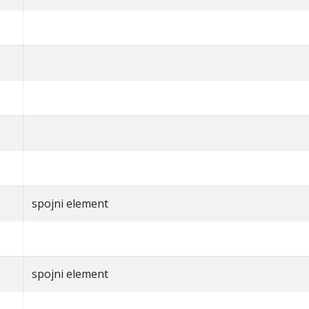
spojni element
spojni element