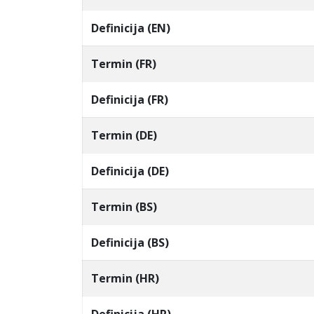
Definicija (EN)
Termin (FR)
Definicija (FR)
Termin (DE)
Definicija (DE)
Termin (BS)
Definicija (BS)
Termin (HR)