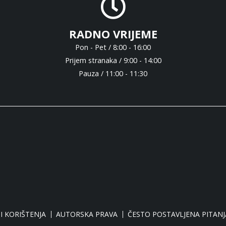
RADNO VRIJEME
Pon - Pet / 8:00 - 16:00
Prijem stranaka / 9:00 - 14:00
Pauza / 11:00 - 11:30
I KORIŠTENJA
AUTORSKA PRAVA
ČESTO POSTAVLJENA PITANJ