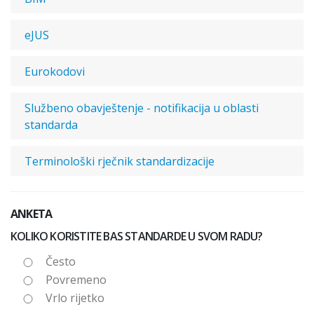
eJUS
Eurokodovi
Službeno obavještenje - notifikacija u oblasti
standarda
Terminološki rječnik standardizacije
ANKETA
KOLIKO KORISTITE BAS STANDARDE U SVOM RADU?
Često
Povremeno
Vrlo rijetko