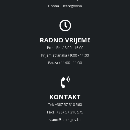
Bosna i Hercegovina
RADNO VRIJEME
Pon - Pet / 8:00 - 16:00
Prijem stranaka / 9:00 - 14:00
Pauza / 11:00 - 11:30
KONTAKT
Tel: +387 57 310 560
Faks: +387 57 310 575
stand@isbih.gov.ba