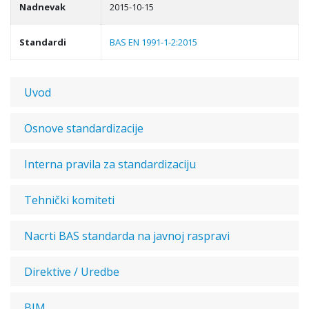
Nadnevak
2015-10-15
Standardi
BAS EN 1991-1-2:2015
Uvod
Osnove standardizacije
Interna pravila za standardizaciju
Tehnički komiteti
Nacrti BAS standarda na javnoj raspravi
Direktive / Uredbe
BIM