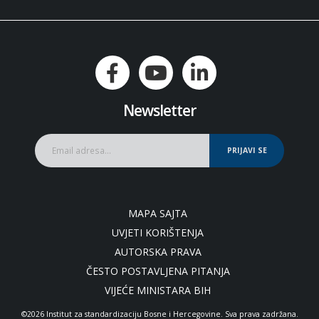
Newsletter
PRIJAVI SE
MAPA SAJTA
UVJETI KORIŠTENJA
AUTORSKA PRAVA
ČESTO POSTAVLJENA PITANJA
VIJEĆE MINISTARA BIH
©2026 Institut za standardizaciju Bosne i Hercegovine. Sva prava zadržana.