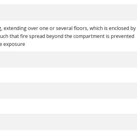
g, extending over one or several floors, which is enclosed by
uch that fire spread beyond the compartment is prevented
re exposure