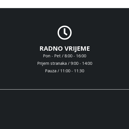
RADNO VRIJEME
Pon - Pet / 8:00 - 16:00
Prijem stranaka / 9:00 - 14:00
Pauza / 11:00 - 11:30