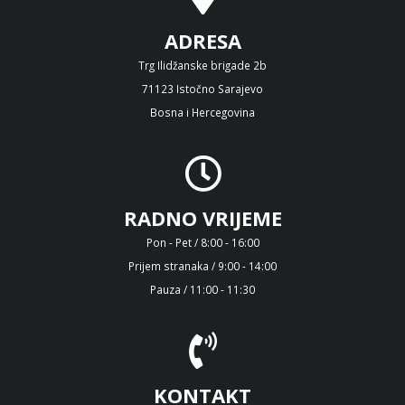
ADRESA
Trg Ilidžanske brigade 2b
71123 Istočno Sarajevo
Bosna i Hercegovina
RADNO VRIJEME
Pon - Pet / 8:00 - 16:00
Prijem stranaka / 9:00 - 14:00
Pauza / 11:00 - 11:30
KONTAKT