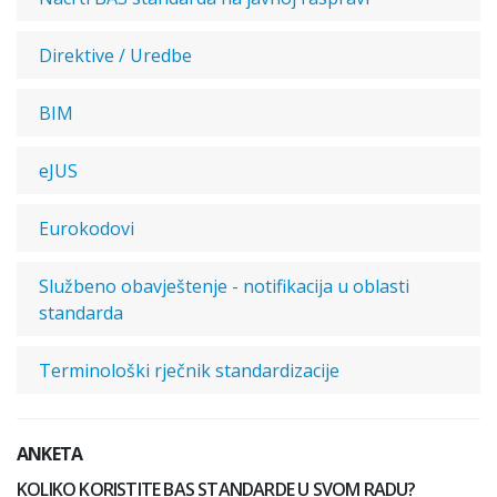
Direktive / Uredbe
BIM
eJUS
Eurokodovi
Službeno obavještenje - notifikacija u oblasti
standarda
Terminološki rječnik standardizacije
ANKETA
KOLIKO KORISTITE BAS STANDARDE U SVOM RADU?