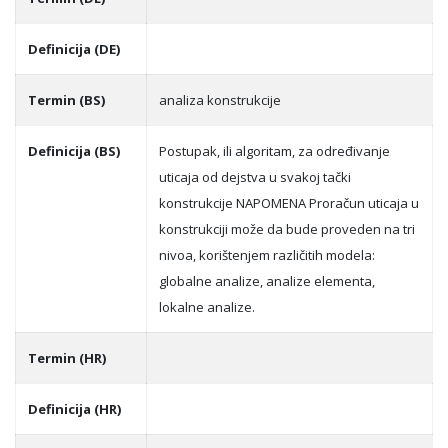
Definicija (DE)
Termin (BS)
analiza konstrukcije
Definicija (BS)
Postupak, ili algoritam, za određivanje
uticaja od dejstva u svakoj tački
konstrukcije NAPOMENA Proračun uticaja u
konstrukciji može da bude proveden na tri
nivoa, korištenjem različitih modela:
globalne analize, analize elementa,
lokalne analize.
Termin (HR)
Definicija (HR)