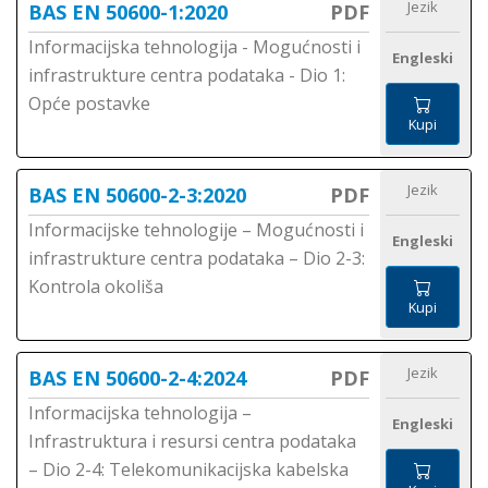
Jezik
BAS EN 50600-1:2020
PDF
Informacijska tehnologija - Mogućnosti i
Engleski
infrastrukture centra podataka - Dio 1:
Opće postavke
Kupi
Jezik
BAS EN 50600-2-3:2020
PDF
Informacijske tehnologije – Mogućnosti i
Engleski
infrastrukture centra podataka – Dio 2-3:
Kontrola okoliša
Kupi
Jezik
BAS EN 50600-2-4:2024
PDF
Informacijska tehnologija –
Engleski
Infrastruktura i resursi centra podataka
– Dio 2-4: Telekomunikacijska kabelska