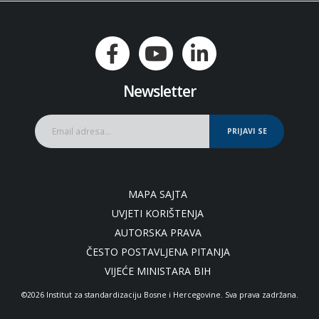
Newsletter
PRIJAVI SE
MAPA SAJTA
UVJETI KORIŠTENJA
AUTORSKA PRAVA
ČESTO POSTAVLJENA PITANJA
VIJEĆE MINISTARA BIH
©2026 Institut za standardizaciju Bosne i Hercegovine. Sva prava zadržana.