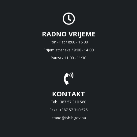
RADNO VRIJEME
Pon - Pet / 8:00 - 16:00
Prijem stranaka / 9:00 - 14:00
Pauza / 11:00 - 11:30
KONTAKT
Tel: +387 57 310 560
Faks: +387 57 310 575
stand@isbih.gov.ba